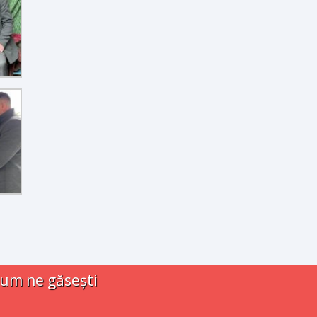
um ne găsești