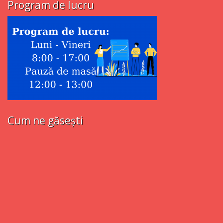
Program de lucru
Cum ne găsești