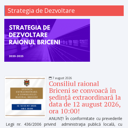
Strategia de Dezvoltare
7 august 2026
Consiliul raional
Briceni se convoacă în
ședință extraordinară la
data de 12 august 2026,
ora 10:00!
ANUNȚ! În conformitate cu prevederile
Legii nr. 436/2006 privind administraţia publică locală, cu