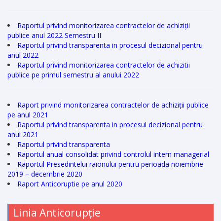
Raportul privind monitorizarea contractelor de achiziții
publice anul 2022 Semestru II
Raportul privind transparenta in procesul decizional pentru
anul 2022
Raportul privind monitorizarea contractelor de achizitii
publice pe primul semestru al anului 2022
Raport privind monitorizarea contractelor de achiziții publice
pe anul 2021
Raportul privind transparenta in procesul decizional pentru
anul 2021
Raportul privind transparenta
Raportul anual consolidat privind controlul intern managerial
Raportul Presedintelui raionului pentru perioada noiembrie
2019 – decembrie 2020
Raport Anticoruptie pe anul 2020
Linia Anticorupție