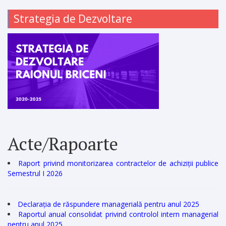
Strategia de Dezvoltare
Acte/Rapoarte
Raport privind monitorizarea contractelor de achiziții publice
Semestrul I 2026
Declarația de răspundere managerială pentru anul 2025
Raportul anual consolidat privind controlol intern managerial
pentru anul 2025