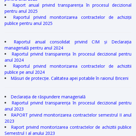
Raport anual privind transparența în procesul decizional
pentru anul 2025
Raportul privind monitorizarea contractelor de achiziții
publice pentru anul 2025
Raportul anual consolidat privind CIM și Declarația
managerială pentru anul 2024
Raportul privind transparența în procesul decizional pentru
anul 2024
Raportul privind monitorizarea contractelor de achizitii
publice pe anul 2024
Măsuri de protecție. Calitatea apei potabile în raionul Briceni
Declarația de răspundere managerială
Raportul privind transparența în procesul decizional pentru
anul 2023
RAPORT privind monitorizarea contractelor semestrul II anul
2023
Raport privind monitorizarea contractelor de achizitii publice
Semestrul I al anului 2023