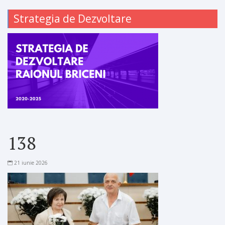
Strategia de Dezvoltare
138
21 iunie 2026