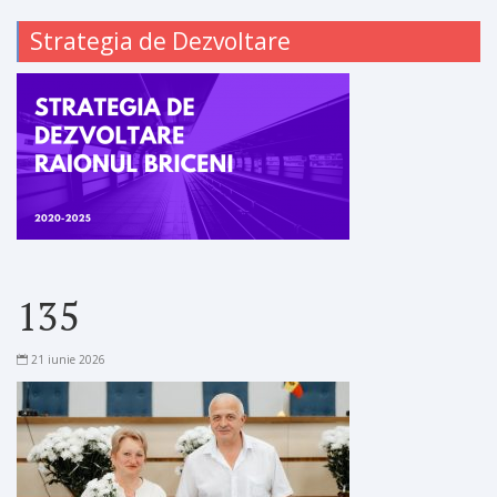
Strategia de Dezvoltare
135
21 iunie 2026