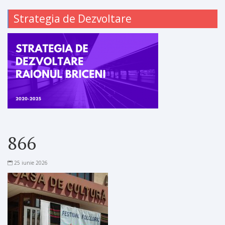
Strategia de Dezvoltare
866
25 iunie 2026