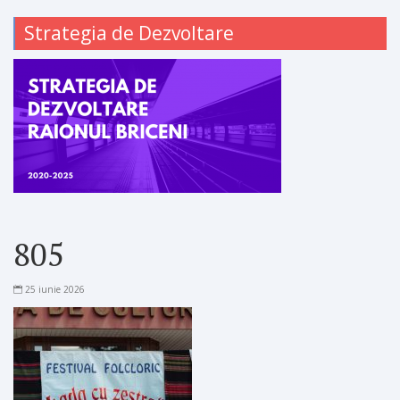
Strategia de Dezvoltare
805
25 iunie 2026