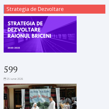
Strategia de Dezvoltare
599
25 iunie 2026