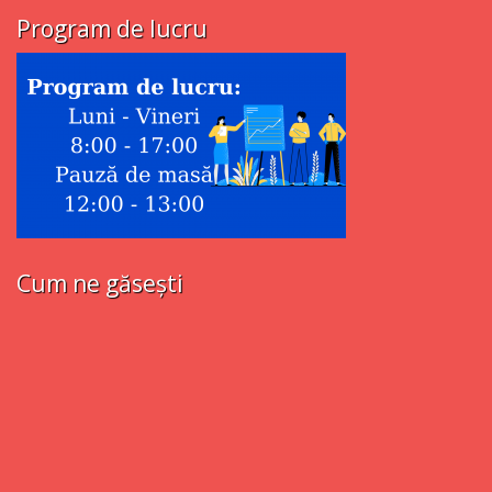
Program de lucru
Cum ne găsești