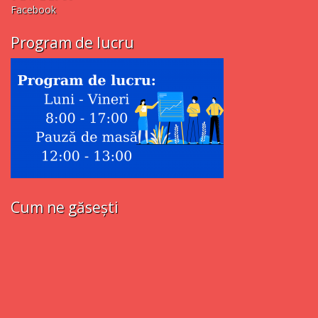
Facebook
Program de lucru
Cum ne găsești