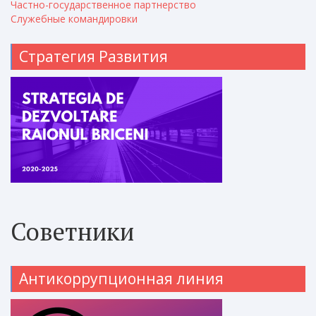
Частно-государственное партнерство
Служебные командировки
Стратегия Развития
Советники
Антикоррупционная линия